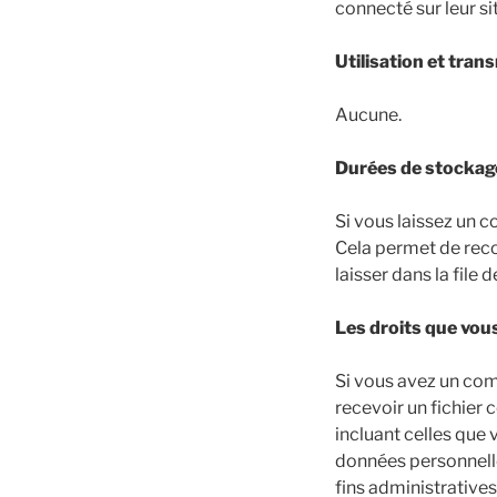
connecté sur leur si
Utilisation et tra
Aucune.
Durées de stockag
Si vous laissez un 
Cela permet de reco
laisser dans la file
Les droits que vou
Si vous avez un com
recevoir un fichier
incluant celles que
données personnell
fins administratives